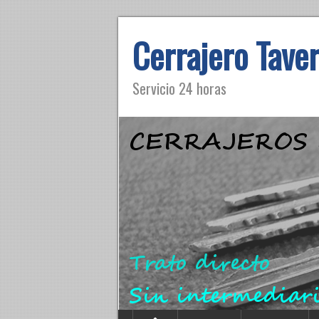
Cerrajero Tave
Servicio 24 horas